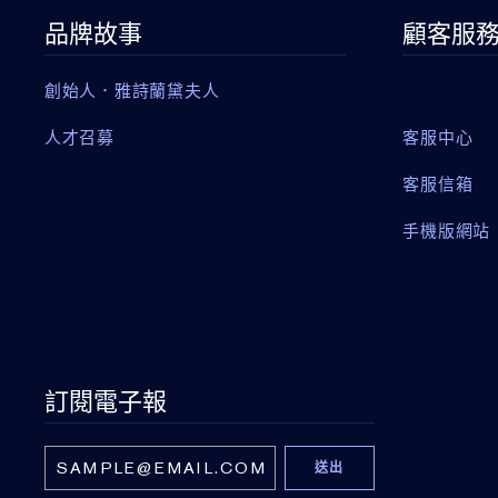
品牌故事
顧客服
創始人．雅詩蘭黛夫人
人才召募
客服中心
客服信箱
手機版網站
訂閱電子報