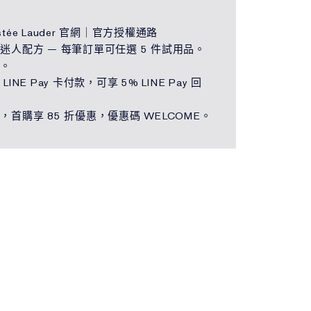
tée Lauder 官網｜官方授權通路
迷人配方 — 每筆訂單可任選 5 件試用品。
運。
LINE Pay 卡付款，可享 5% LINE Pay 回
，首購享 85 折優惠，優惠碼 WELCOME。