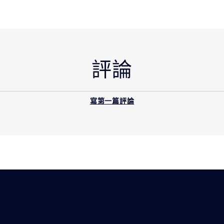
評論
寫第一篇評論