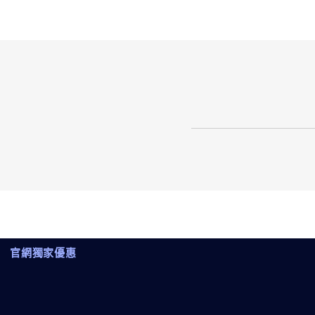
官網獨家優惠