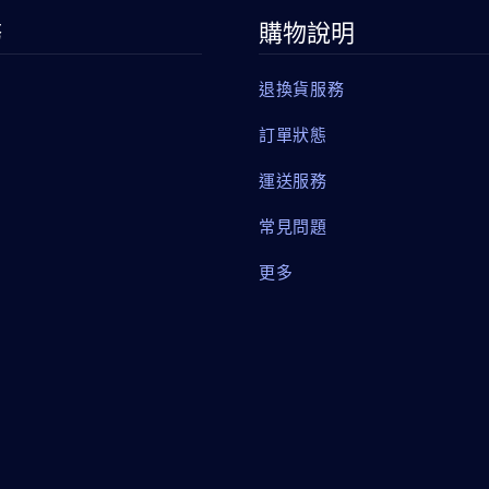
務
購物說明
退換貨服務
訂單狀態
運送服務
常見問題
更多