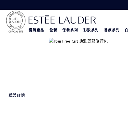
暢銷產品
全新
保養系列
彩妝系列
香氛系列
產品詳情