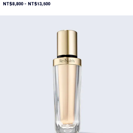
NT$8,800
-
NT$13,500