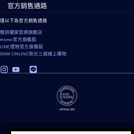
官方銷售通路
僅以下為官方銷售通路
雅詩蘭黛官網旗艦店
momo官方旗艦館
LINE禮物官方旗艦館
SKM ONLINE新光三越線上購物
隱私權政策