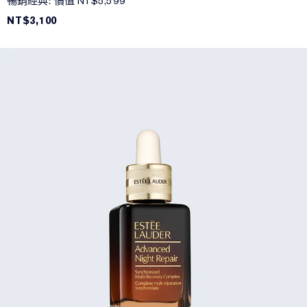
暢銷經典: 價值 NT$5,599
NT$3,100