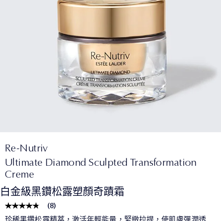
Re-Nutriv
Ultimate Diamond Sculpted Transformation
Creme
白金級黑鑽松露塑顏奇蹟霜
(
8
)
珍稀黑鑽松露精萃，激活年輕能量，緊緻拉提，使肌膚彈潤透