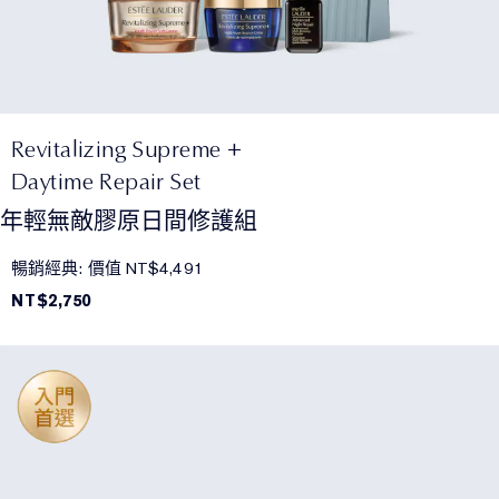
Revitalizing Supreme +
Daytime Repair Set
年輕無敵膠原日間修護組
暢銷經典: 價值 NT$4,491
NT$2,750