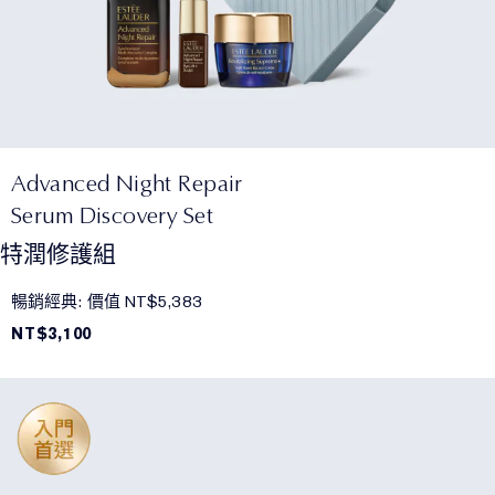
Advanced Night Repair
Serum Discovery Set
特潤修護組
暢銷經典: 價值 NT$5,383
NT$3,100