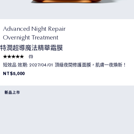
Advanced Night Repair
Overnight Treatment
特潤超導魔法精華霜膜
(
1
)
短效品 效期: 2027/04/01 頂級夜間修護面膜，肌膚一夜煥新！
NT$5,000
新品上市