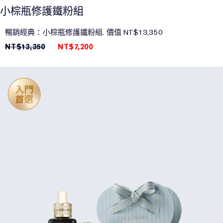
小棕瓶修護鐵粉組
暢銷經典：小棕瓶修護鐵粉組. 價值 NT$13,350
NT$13,350
NT$7,200