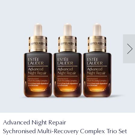
Advanced Night Repair
Sychronised Multi-Recovery Complex Trio Set