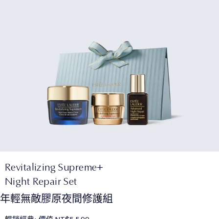
Revitalizing Supreme+
Night Repair Set
年輕無敵膠原夜間修護組