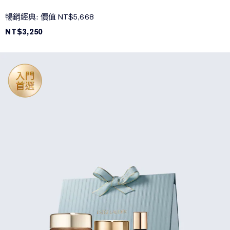
暢銷經典: 價值 NT$5,668
NT$3,250