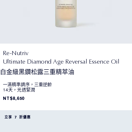
Re-Nutriv
Ultimate Diamond Age Reversal Essence Oil
白金級黑鑽松露三重精萃油
一滴精準調序，三重逆齡 ​
14天，光透緊潤
NT$8,650
立享 7 折優惠