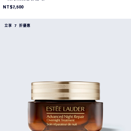
NT$7,500
立享 7 折優惠