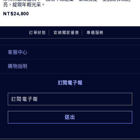
亮，綻現年輕光采。
NT$24,800
訂單狀態
官網獨家優惠
專櫃服務
客服中心
購物說明
訂閱電子報