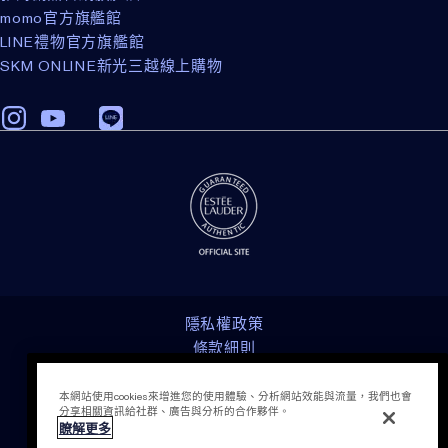
momo官方旗艦館
LINE禮物官方旗艦館
SKM ONLINE新光三越線上購物
隱私權政策
條款細則
會員計畫相關之條款與細則
電腦版網站
本網站使用cookies來增進您的使用體驗、分析網站效能與流量，我們也會
分享相關資訊給社群、廣告與分析的合作夥伴。
Cookies 設定
瞭解更多
© Estee Lauder Inc.版權所有