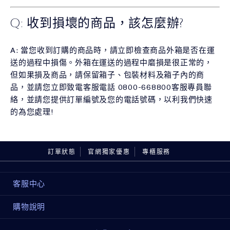
Q: 收到損壞的商品，該怎麼辦?
A: 當您收到訂購的商品時，請立即檢查商品外箱是否在運
送的過程中損傷。外箱在運送的過程中磨損是很正常的，
但如果損及商品，請保留箱子、包裝材料及箱子內的商
品，並請您立即致電客服電話 0800-668800客服專員聯
絡，並請您提供訂單編號及您的電話號碼，以利我們快速
的為您處理!
訂單狀態
官網獨家優惠
專櫃服務
客服中心
購物說明