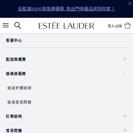
全館滿2000享免運優惠. 免出門保養品送到你家！
登入/註冊
客服中心
配送與運費
退換貨服務
退貨步驟說明
退貨常見問題
訂單說明
常見問題