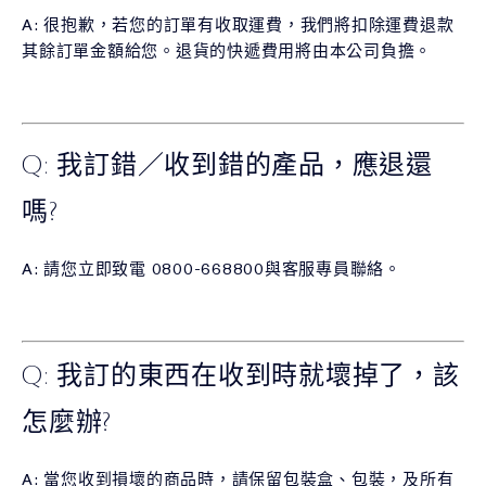
A: 很抱歉，若您的訂單有收取運費，我們將扣除運費退款
其餘訂單金額給您。退貨的快遞費用將由本公司負擔。
Q: 我訂錯／收到錯的產品，應退還
嗎?
A: 請您立即致電 0800-668800與客服專員聯絡。
Q: 我訂的東西在收到時就壞掉了，該
怎麼辦?
A: 當您收到損壞的商品時，請保留包裝盒、包裝，及所有