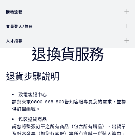
購物流程
會員登入/註冊
人才招募
退換貨服務
退貨步驟說明
致電客服中心
請您來電0800-668-800告知客服專員您的需求，並提
供訂單編號。
包裝退貨商品
請您將整張訂單之所有商品（包含所有贈品）、出貨單
及紙本發票（如您有索取）等所有資料一併裝入箱中。