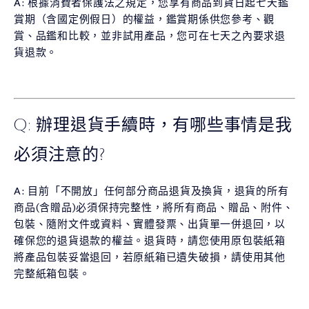
A: 根據消費者保護法之規定，您享有商品到貨日起七天鑑
賞期（含國定例假日）的權益，鑑賞期係供您參考、觀
賞、品鑑和比較，並非試用產品，您可在七天之內要求退
貨退款。
Q: 辦理退貨手續時，有哪些事情是我
必須注意的?
A: 目前「不開放」任何部分商品退貨及換貨，退貨的所有
商品(含贈品)必須保持完整性，將所有商品、贈品、附件、
包裝、隨附文件或資料、實體發票、出貨單一併退回，以
確保您的退貨退款的權益。退貨時，請您使用原包裝紙箱
將產品包裝妥當退回，若原紙箱已遺失破損，請使用其他
完整紙箱包裝。