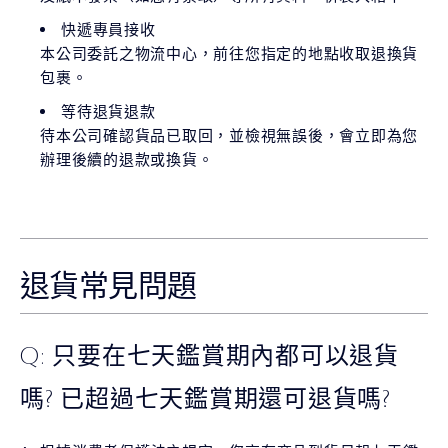
快遞專員接收
本公司委託之物流中心，前往您指定的地點收取退換貨
包裹。
等待退貨退款
待本公司確認貨品已取回，並檢視無誤後，會立即為您
辦理後續的退款或換貨。
退貨常見問題
Q: 只要在七天鑑賞期內都可以退貨
嗎? 已超過七天鑑賞期還可退貨嗎?