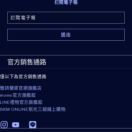
訂閱電子報
官方銷售通路
僅以下為官方銷售通路
雅詩蘭黛官網旗艦店
momo官方旗艦館
LINE禮物官方旗艦館
SKM ONLINE新光三越線上購物