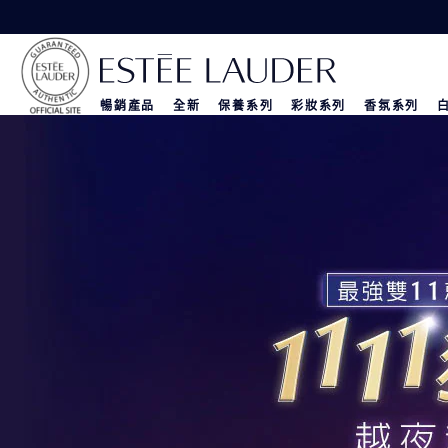
暢銷產品
全新
保養系列
彩妝系列
香氛系列