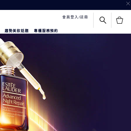
會員登入/註冊
趨勢美妝話題
專櫃服務預約