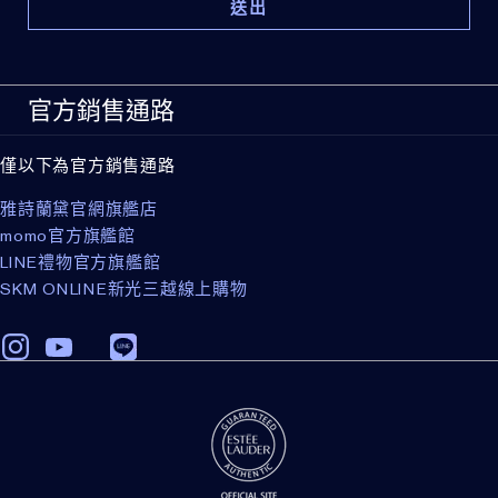
官方銷售通路
僅以下為官方銷售通路
雅詩蘭黛官網旗艦店
momo官方旗艦館
LINE禮物官方旗艦館
SKM ONLINE新光三越線上購物