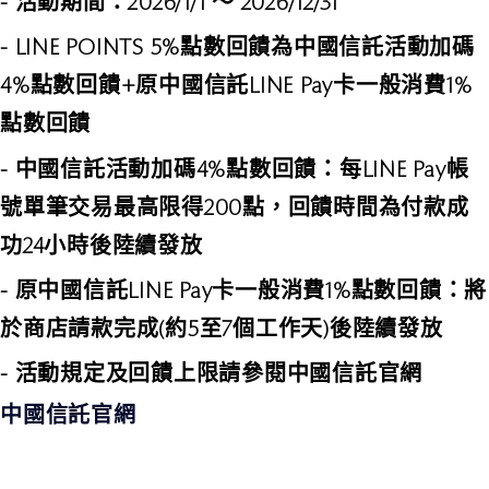
- 活動
期間：2026/1/1 ～ 2026/12/31
- LINE POINTS 5%點數回饋為中國信託活動加碼
4%點數回饋+原中國信託LINE Pay卡一般消費1%
點數回饋
- 中國信託活動加碼4%點數回饋：每LINE Pay帳
號單筆交易最高限得200點，回饋時間為付款成
功24小時後陸續發放
- 原中國信託LINE Pay卡一般消費1%點數回饋：將
於商店請款完成(約5至7個工作天)後陸續發放
- 活動規定及回饋上限請參閱中國信託官網
中國信託官網