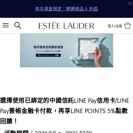
年中清倉限定：精選商品 5 折起
登入/註冊
選擇使用已綁定的中國信託LINE Pay信用卡/LINE
Pay簽帳金融卡付款，再享LINE POINTS 5%點數
回饋！