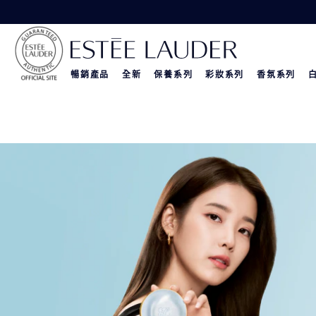
暢銷產品
全新
保養系列
彩妝系列
香氛系列