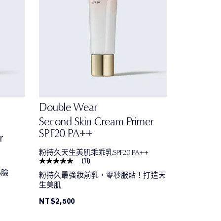
Double Wear
Second Skin Cream Primer
SPF20 PA++
r
粉持久天生美肌乖乖乳SPF20 PA++
(
11
)
小臉
粉持久最強妝前乳，零秒服貼！打造天
生美肌
NT$2,500