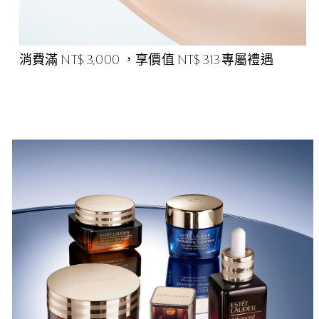
消費滿 NT$ 3,000 ，享價值 NT$ 313 專屬禮遇