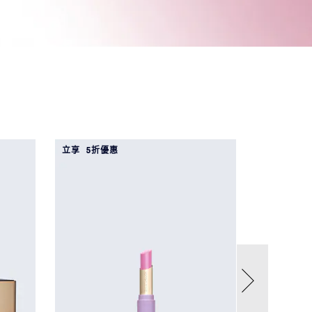
立享 5折優惠
立享 5折優