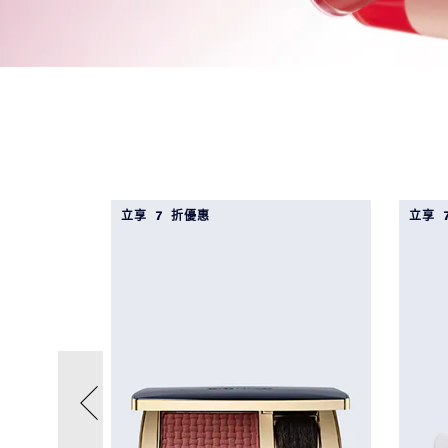
立享 7 折優惠
立享 