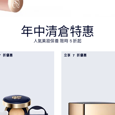
年中清倉特惠
人氣美妝保養 限時 5 折起
7 折優惠
立享 7 折優惠