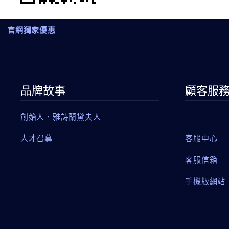
官網獨家優惠
品牌故事
顧客服
創始人．雅詩蘭黛夫人
人才召募
客服中心
客服信箱
手機版網站