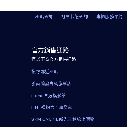
櫃點查詢
訂單狀態查詢
專櫃服務預約
官方銷售通路
僅以下為官方銷售通路
搜尋鄰近櫃點
雅詩蘭黛官網旗艦店
momo官方旗艦館
LINE禮物官方旗艦館
SKM ONLINE新光三越線上購物