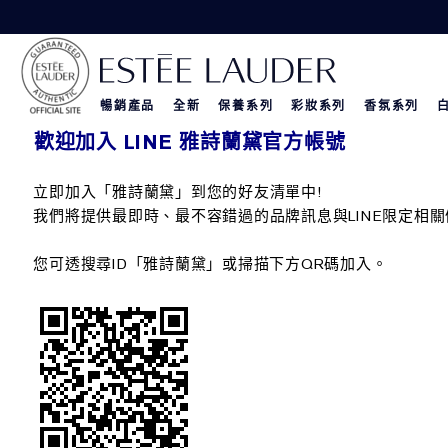
暢銷產品
全新
保養系列
彩妝系列
香氛系列
歡迎加入 LINE 雅詩蘭黛官方帳號
立即加入「雅詩蘭黛」到您的好友清單中!
我們將提供最即時、最不容錯過的品牌訊息與LINE限定相關優
您可透搜尋ID「雅詩蘭黛」或掃描下方QR碼加入。