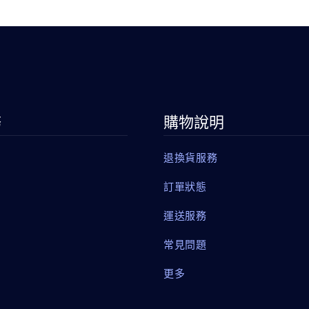
務
購物說明
退換貨服務
訂單狀態
運送服務
常見問題
更多