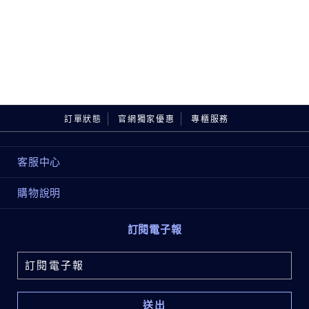
訂單狀態
官網獨家優惠
專櫃服務
客服中心
購物說明
訂閱電子報