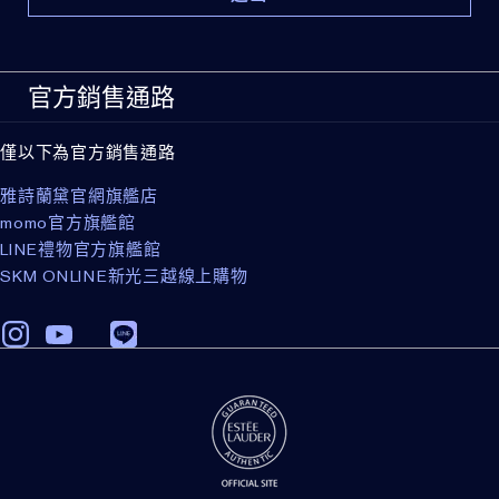
官方銷售通路
僅以下為官方銷售通路
雅詩蘭黛官網旗艦店
momo官方旗艦館
LINE禮物官方旗艦館
SKM ONLINE新光三越線上購物