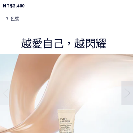
NT$2,400
7 色號
越愛自己，越閃耀