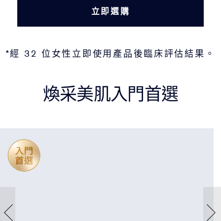
立即選購
*經 32 位女性立即使用產品後臨床評估結果。
煥采美肌入門首選