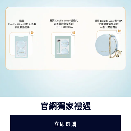
官網獨家禮遇
立即選購