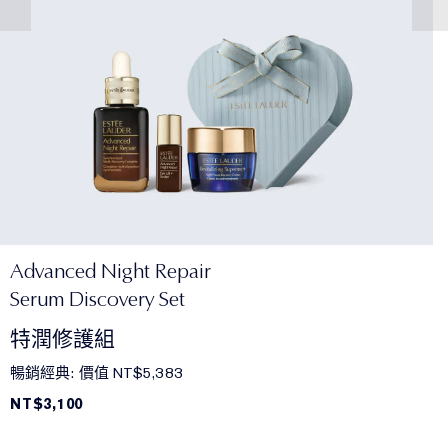
Advanced Night Repair
Serum Discovery Set
特潤修護組
暢銷經典: 價值 NT$5,383
NT$3,100