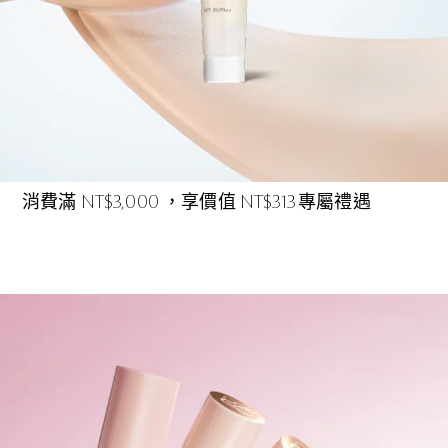
消費滿 NT$3,000 ，享價值 NT$313 專屬禮遇