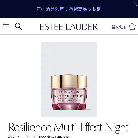
年中清倉限定：精選商品 5 折起
登入/註冊
Resilience Multi-Effect Night