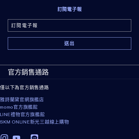
訂閱電子報
官方銷售通路
僅以下為官方銷售通路
雅詩蘭黛官網旗艦店
momo官方旗艦館
LINE禮物官方旗艦館
SKM ONLINE新光三越線上購物