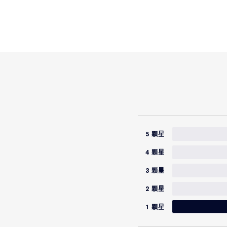
5 顆星
4 顆星
3 顆星
2 顆星
1 顆星