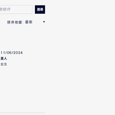
11/06/2024
某人
台北