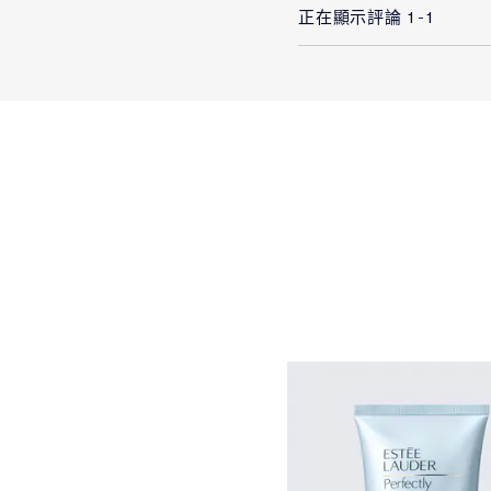
我使用雅詩蘭黛的產品已有
正在顯示評論
1-1