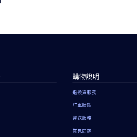
務
購物說明
退換貨服務
訂單狀態
運送服務
常見問題