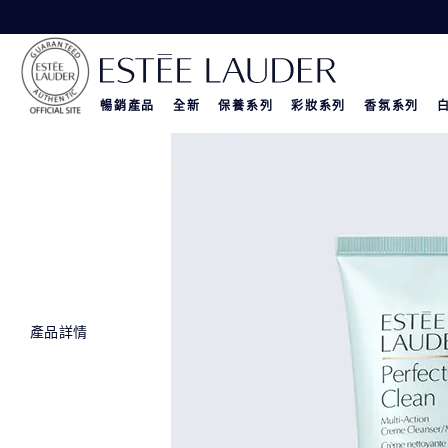
暢銷產品
全新
保養系列
彩妝系列
香氛系列
產品詳情