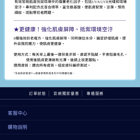
訂單狀態
官網獨家優惠
專櫃服務
客服中心
購物說明