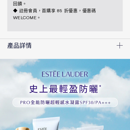
回饋。
◆ 註冊會員，首購享 85 折優惠，優惠碼
WELCOME。
產品詳情