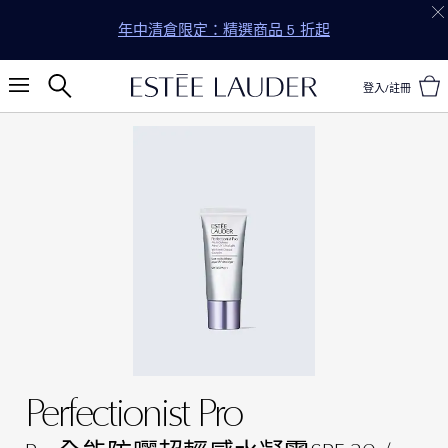
年中清倉限定：精選商品 5 折起
登入/註冊
Perfectionist Pro