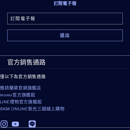
訂閱電子報
官方銷售通路
僅以下為官方銷售通路
雅詩蘭黛官網旗艦店
momo官方旗艦館
LINE禮物官方旗艦館
SKM ONLINE新光三越線上購物