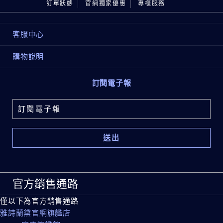
訂單狀態
官網獨家優惠
專櫃服務
客服中心
購物說明
訂閱電子報
官方銷售通路
僅以下為官方銷售通路
雅詩蘭黛官網旗艦店