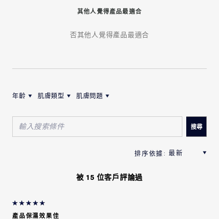
其他人覺得產品最適合
否其他人覺得產品最適合
年齡
肌膚類型
肌膚問題
按年齡筛选评论
按肌膚類型筛选评论
按肌膚問題筛选评论
被 15 位客戶評論過
產品保濕效果佳