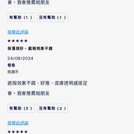
會，我會推薦給朋友
1
1
檢舉此評論
保濕很好、遮瑕效果不錯
24/08/2024
卷卷
桃園市
遮瑕效果不錯、好推、皮膚透明感很足
會，我會推薦給朋友
3
2
檢舉此評論