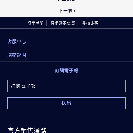
下一個
»
訂單狀態
官網獨家優惠
專櫃服務
客服中心
購物說明
訂閱電子報
官方銷售通路