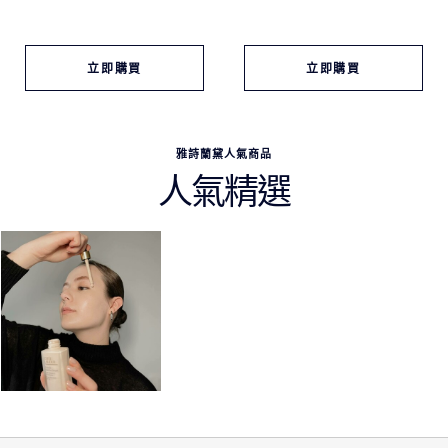
立即購買
立即購買
雅詩蘭黛人氣商品
人氣精選