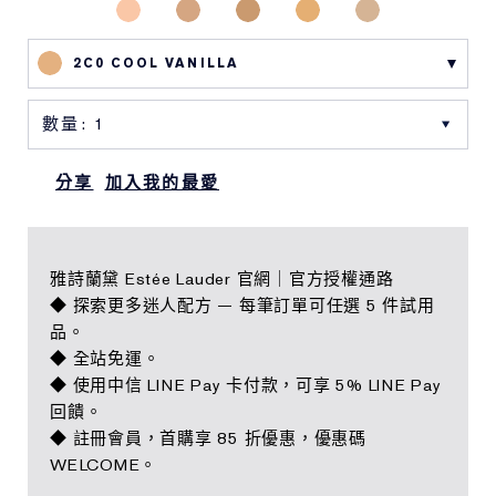
2C0 COOL VANILLA
分享
加入我的最愛
雅詩蘭黛 Estée Lauder 官網｜官方授權通路
◆ 探索更多迷人配方 — 每筆訂單可任選 5 件試用
品。
◆ 全站免運。
◆ 使用中信 LINE Pay 卡付款，可享 5% LINE Pay
回饋。
◆ 註冊會員，首購享 85 折優惠，優惠碼
WELCOME。