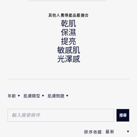
其他人覺得產品最適合
乾肌
保濕
提亮
敏感肌
光澤感
年齡
肌膚類型
肌膚問題
按年齡筛选评论
按肌膚類型筛选评论
按肌膚問題筛选评论