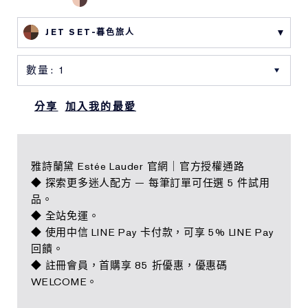
JET SET-暮色旅人
分享
加入我的最愛
雅詩蘭黛 Estée Lauder 官網｜官方授權通路
◆ 探索更多迷人配方 — 每筆訂單可任選 5 件試用
品。
◆ 全站免運。
◆ 使用中信 LINE Pay 卡付款，可享 5% LINE Pay
回饋。
◆ 註冊會員，首購享 85 折優惠，優惠碼
WELCOME。