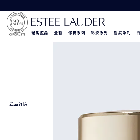
暢銷產品
全新
保養系列
彩妝系列
香氛系列
產品詳情