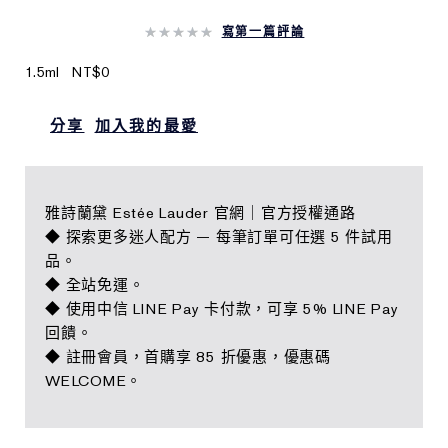
寫第一篇評論
1.5ml
NT$0
分享
加入我的最愛
雅詩蘭黛 Estée Lauder 官網｜官方授權通路
◆ 探索更多迷人配方 — 每筆訂單可任選 5 件試用
品。
◆ 全站免運。
◆ 使用中信 LINE Pay 卡付款，可享 5% LINE Pay
回饋。
◆ 註冊會員，首購享 85 折優惠，優惠碼
WELCOME。