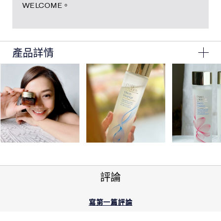
WELCOME。
產品詳情
評論
寫第一篇評論