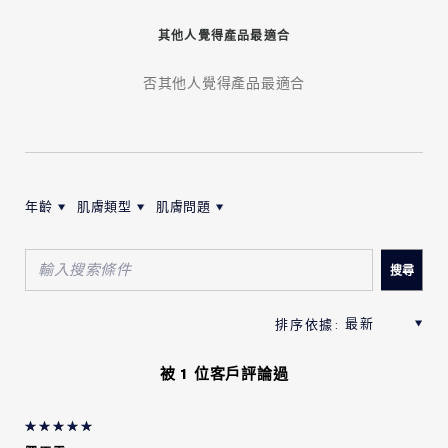
其他人覺得產品最適合
否其他人覺得產品最適合
年齡
肌膚類型
肌膚問題
按年齡筛选评论
按肌膚類型筛选评论
按肌膚問題筛选评论
被 1 位客戶評論過