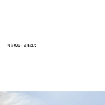
打亮肌底，健康透光​