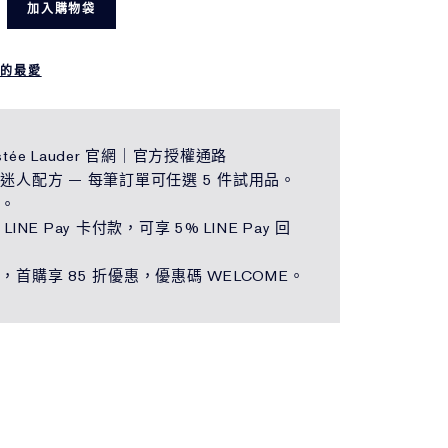
加入購物袋
我的最愛
tée Lauder 官網｜官方授權通路
迷人配方 — 每筆訂單可任選 5 件試用品。
運。
LINE Pay 卡付款，可享 5% LINE Pay 回
，首購享 85 折優惠，優惠碼 WELCOME。