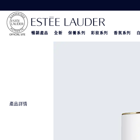
暢銷產品
全新
保養系列
彩妝系列
香氛系列
產品詳情