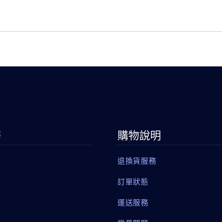
務
購物說明
退換貨服務
訂單狀態
運送服務