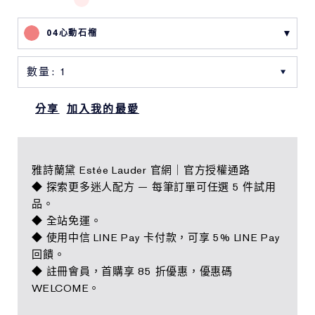
04心動石榴
分享
加入我的最愛
雅詩蘭黛 Estée Lauder 官網｜官方授權通路
◆ 探索更多迷人配方 — 每筆訂單可任選 5 件試用
品。
◆ 全站免運。
◆ 使用中信 LINE Pay 卡付款，可享 5% LINE Pay
回饋。
◆ 註冊會員，首購享 85 折優惠，優惠碼
WELCOME。