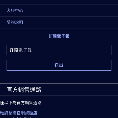
客服中心
購物說明
訂閱電子報
官方銷售通路
僅以下為官方銷售通路
雅詩蘭黛官網旗艦店