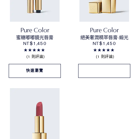
Pure Color
Pure Color
蜜糖嘟嘟鏡光唇膏
絕美奢潤精萃唇膏-緞光
NT$1,450
NT$1,450
1 則評論
1 則評論
快速瀏覽