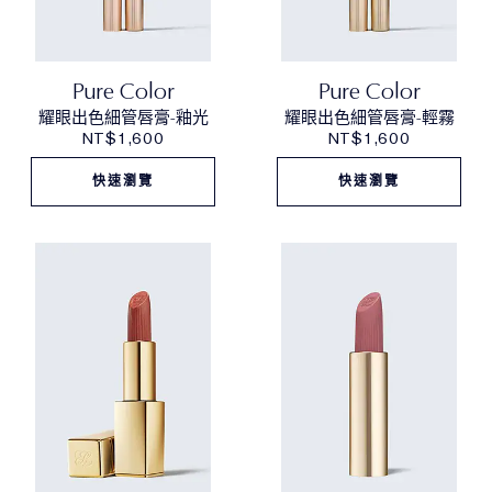
Pure Color
Pure Color
耀眼出色細管唇膏-釉光
耀眼出色細管唇膏-輕霧
NT$1,600
NT$1,600
快速瀏覽
快速瀏覽