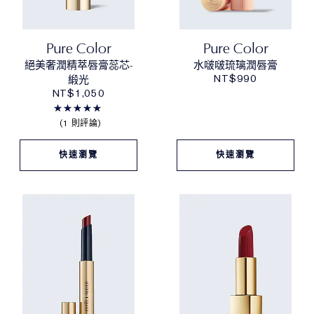
Pure Color
Pure Color
絕美奢潤精萃唇膏蕊芯-
水啵啵琉璃潤唇膏
NT$990
緞光
NT$1,050
1 則評論
快速瀏覽
快速瀏覽