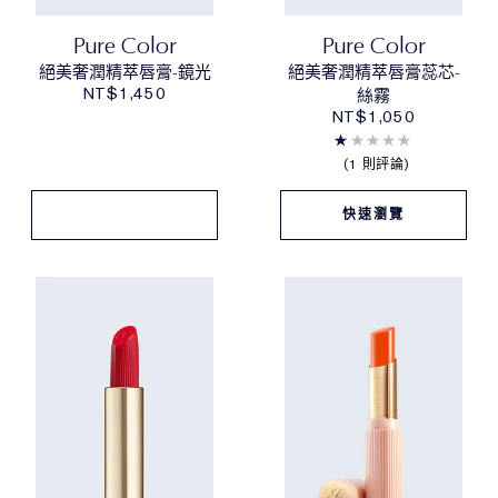
Pure Color
Pure Color
絕美奢潤精萃唇膏-鏡光
絕美奢潤精萃唇膏蕊芯-
NT$1,450
絲霧
NT$1,050
1 則評論
快速瀏覽