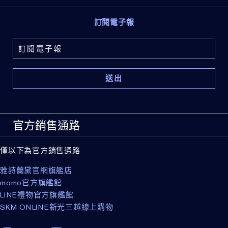
訂閱電子報
官方銷售通路
僅以下為官方銷售通路
雅詩蘭黛官網旗艦店
momo官方旗艦館
LINE禮物官方旗艦館
SKM ONLINE新光三越線上購物