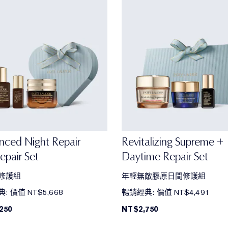
nced Night Repair
Revitalizing Supreme +
epair Set
Daytime Repair Set
修護組
年輕無敵膠原日間修護組
: 價值 NT$5,668
暢銷經典: 價值 NT$4,491
250
NT$2,750