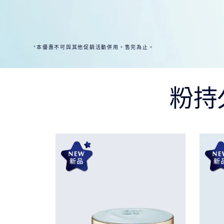
*本優惠不可與其他促銷活動併用。售完為止。
粉持