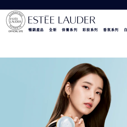
暢銷產品
全新
保養系列
彩妝系列
香氛系列