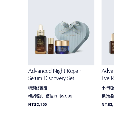
Advanced Night Repair
Adva
Serum Discovery Set
Eye R
特潤修護組
小棕眼
暢銷經典: 價值 NT$5,383
暢銷經典
NT$3,100
NT$3,