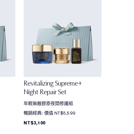
Revitalizing Supreme+
Night Repair Set
年輕無敵膠原夜間修護組
暢銷經典: 價值 NT$5,599
NT$3,100