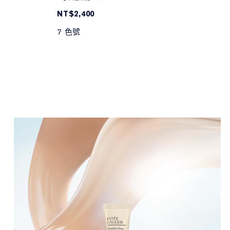
NT$2,400
7 色號