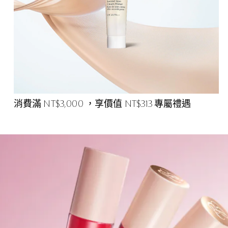
消費滿 NT$3,000 ，享價值 NT$313 專屬禮遇