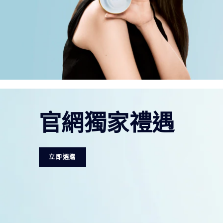
官網獨家禮遇
立即選購