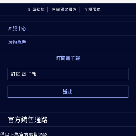
訂單狀態
官網獨家優惠
專櫃服務
客服中心
購物說明
訂閱電子報
官方銷售通路
僅以下為官方銷售通路