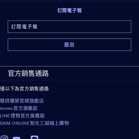
訂閱電子報
官方銷售通路
僅以下為官方銷售通路
雅詩蘭黛官網旗艦店
momo官方旗艦館
LINE禮物官方旗艦館
SKM ONLINE新光三越線上購物