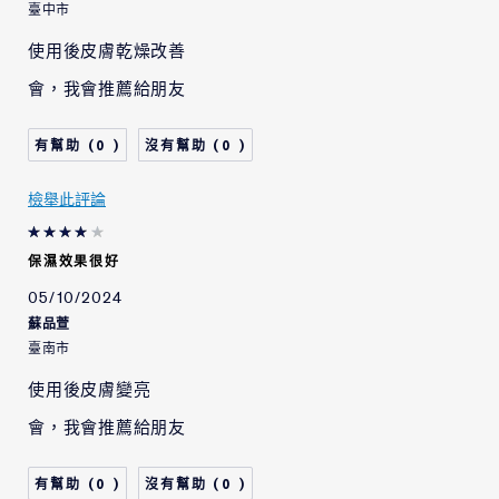
臺中市
使用後皮膚乾燥改善
會，我會推薦給朋友
0
0
檢舉此評論
保濕效果很好
05/10/2024
蘇品萱
臺南市
使用後皮膚變亮
會，我會推薦給朋友
0
0