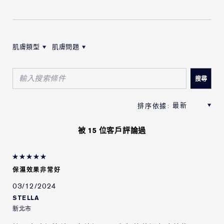
肌膚類型
肌膚問題
按肌膚類型筛选评论
按肌膚問題筛选评论
被 15 位客戶評論過
保濕效果非常好
03/12/2024
STELLA
新北市